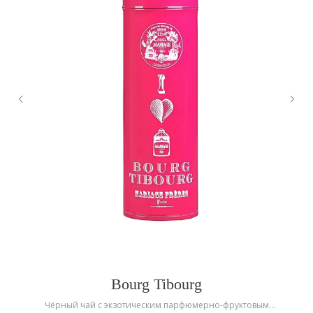
Bourg Tibourg
Чёрный чай с экзотическим парфюмерно-фруктовым