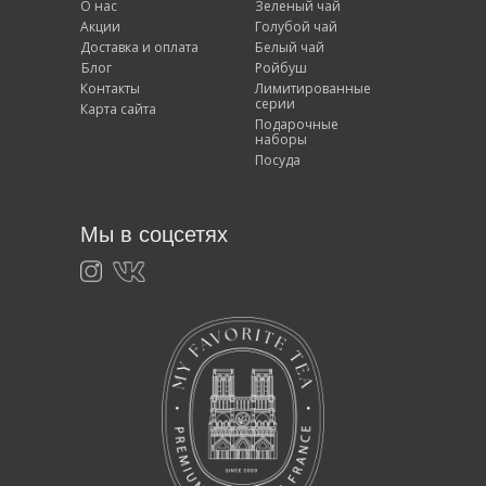
О нас
Зеленый чай
Акции
Голубой чай
Доставка и оплата
Белый чай
Блог
Ройбуш
Контакты
Лимитированные
серии
Карта сайта
Подарочные
наборы
Посуда
Мы в соцсетях