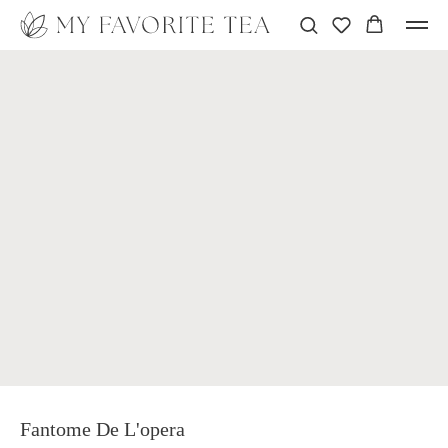
Fantome De L'opera