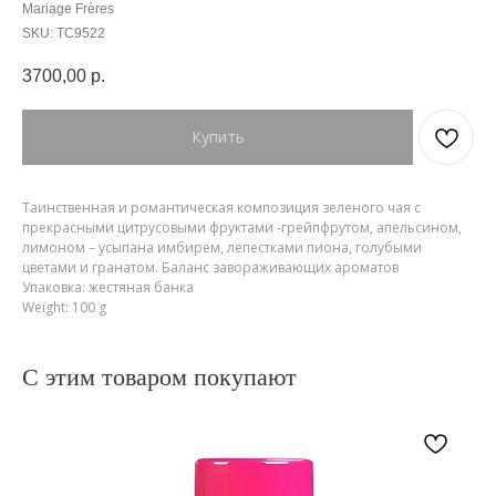
Mariage Frères
SKU:
TC9522
3700,00
р.
Купить
Таинственная и романтическая композиция зеленого чая с
прекрасными цитрусовыми фруктами -грейпфрутом, апельсином,
лимоном – усыпана имбирем, лепестками пиона, голубыми
цветами и гранатом. Баланс завораживающих ароматов
Упаковка: жестяная банка
Weight: 100 g
С этим товаром покупают