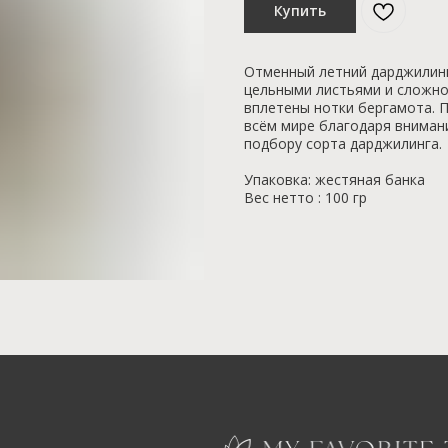
Купить
Отменный летний дарджилинг
цельными листьями и сложно
вплетены нотки бергамота. 
всём мире благодаря внимани
подбору сорта дарджилинга.
Упаковка: жестяная банка
Вес нетто : 100 гр