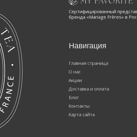
Сертифицированный представ
бренда «Mariage Frères» в Ро
Навигация
Главная страница
О нас
Акции
Доставка и оплата
Блог
Контакты
Карта сайта