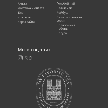
Акции
Голубой чай
Доставка и оплата
Белый чай
Блог
Ройбуш
Контакты
Лимитированные
серии
Карта сайта
Подарочные
наборы
Посуда
Мы в соцсетях