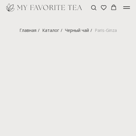
Главная
/
Каталог
/
Черный чай
/
Paris-Ginza