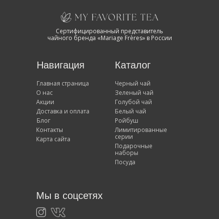
Сертифицированный представитель
чайного бренда «Mariage Frères» в России
Навигация
Каталог
Главная страница
Черный чай
О нас
Зеленый чай
Акции
Голубой чай
Доставка и оплата
Белый чай
Блог
Ройбуш
Контакты
Лимитированные
серии
Карта сайта
Подарочные
наборы
Посуда
Мы в соцсетях