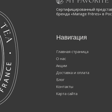
Сертифицированный представ
бренда «Mariage Frères» в Ро
Навигация
Главная страница
О нас
Акции
Доставка и оплата
Блог
Контакты
Карта сайта