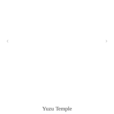
Yuzu Temple