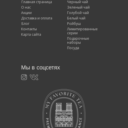
Главная страница
Черный чай
О нас
Зеленый чай
Акции
Голубой чай
Доставка и оплата
Белый чай
Блог
Ройбуш
Контакты
Лимитированные
серии
Карта сайта
Подарочные
наборы
Посуда
Мы в соцсетях