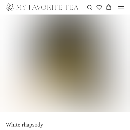
White rhapsody